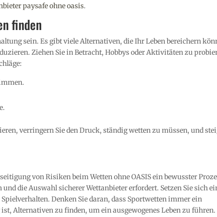
nbieter paysafe ohne oasis
.
en finden
altung sein. Es gibt viele Alternativen, die Ihr Leben bereichern kö
duzieren. Ziehen Sie in Betracht, Hobbys oder Aktivitäten zu probie
chläge:
hwimmen.
.
e.
ieren, verringern Sie den Druck, ständig wetten zu müssen, und ste
eseitigung von Risiken beim Wetten ohne OASIS ein bewusster Proz
und die Auswahl sicherer Wettanbieter erfordert. Setzen Sie sich ei
r Spielverhalten. Denken Sie daran, dass Sportwetten immer ein
 ist, Alternativen zu finden, um ein ausgewogenes Leben zu führen.