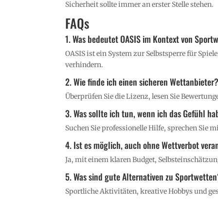
Sicherheit sollte immer an erster Stelle stehen.
FAQs
1. Was bedeutet OASIS im Kontext von Sport
OASIS ist ein System zur Selbstsperre für Spiel
verhindern.
2. Wie finde ich einen sicheren Wettanbieter
Überprüfen Sie die Lizenz, lesen Sie Bewertu
3. Was sollte ich tun, wenn ich das Gefühl h
Suchen Sie professionelle Hilfe, sprechen Sie m
4. Ist es möglich, auch ohne Wettverbot ver
Ja, mit einem klaren Budget, Selbsteinschätzu
5. Was sind gute Alternativen zu Sportwette
Sportliche Aktivitäten, kreative Hobbys und ges