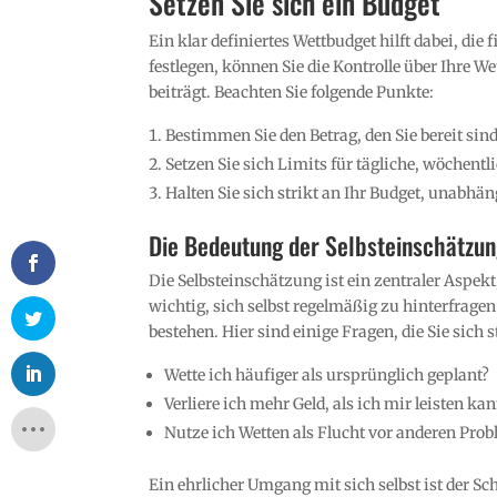
Setzen Sie sich ein Budget
Ein klar definiertes Wettbudget hilft dabei, di
festlegen, können Sie die Kontrolle über Ihre 
beiträgt. Beachten Sie folgende Punkte:
Bestimmen Sie den Betrag, den Sie bereit sind
Setzen Sie sich Limits für tägliche, wöchentl
Halten Sie sich strikt an Ihr Budget, unabh
Die Bedeutung der Selbsteinschätzu
Die Selbsteinschätzung ist ein zentraler Aspekt
wichtig, sich selbst regelmäßig zu hinterfrage
bestehen. Hier sind einige Fragen, die Sie sich st
Wette ich häufiger als ursprünglich geplant?
Verliere ich mehr Geld, als ich mir leisten ka
Nutze ich Wetten als Flucht vor anderen Pro
Ein ehrlicher Umgang mit sich selbst ist der S