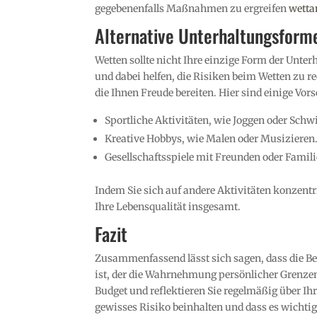
gegebenenfalls Maßnahmen zu ergreifen
wetta
Alternative Unterhaltungsform
Wetten sollte nicht Ihre einzige Form der Unterh
und dabei helfen, die Risiken beim Wetten zu re
die Ihnen Freude bereiten. Hier sind einige Vors
Sportliche Aktivitäten, wie Joggen oder Sc
Kreative Hobbys, wie Malen oder Musizieren
Gesellschaftsspiele mit Freunden oder Famili
Indem Sie sich auf andere Aktivitäten konzentr
Ihre Lebensqualität insgesamt.
Fazit
Zusammenfassend lässt sich sagen, dass die B
ist, der die Wahrnehmung persönlicher Grenzen 
Budget und reflektieren Sie regelmäßig über Ih
gewisses Risiko beinhalten und dass es wichtig